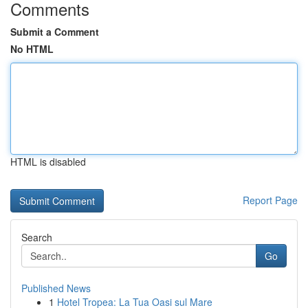
Comments
Submit a Comment
No HTML
HTML is disabled
Report Page
Search
Go
Published News
1
Hotel Tropea: La Tua Oasi sul Mare