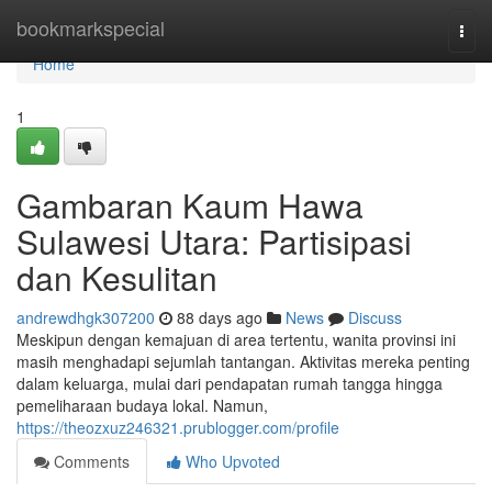
Home
bookmarkspecial
Togg
navi
Home
1
Gambaran Kaum Hawa
Sulawesi Utara: Partisipasi
dan Kesulitan
andrewdhgk307200
88 days ago
News
Discuss
Meskipun dengan kemajuan di area tertentu, wanita provinsi ini
masih menghadapi sejumlah tantangan. Aktivitas mereka penting
dalam keluarga, mulai dari pendapatan rumah tangga hingga
pemeliharaan budaya lokal. Namun,
https://theozxuz246321.prublogger.com/profile
Comments
Who Upvoted