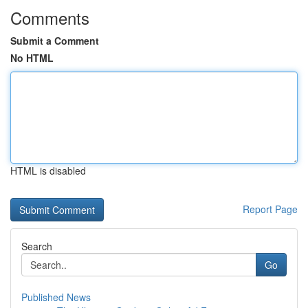
Comments
Submit a Comment
No HTML
HTML is disabled
Report Page
Search
Go
Published News