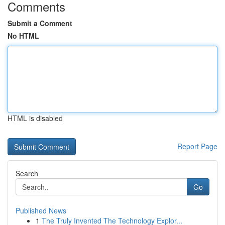
Comments
Submit a Comment
No HTML
HTML is disabled
Report Page
Search
Go
Published News
1
The Truly Invented The Technology Explor...