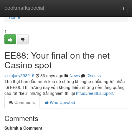
Home
bookmarkspecial
Togg
navi
Home
1
EE88: Your final on the net
Casino spot
violajucy593215
86 days ago
News
Discuss
Thú thật ban đầu mình khá dè chừng khi nghe nhiều người nhắc
tới EE88. Thị trường này vốn không thiếu những nền tảng quảng
cáo rất “kêu” nhưng trải nghiệm thì lại
https://ee88.support/
Comments
Who Upvoted
Comments
Submit a Comment