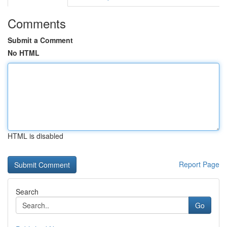
Comments
Submit a Comment
No HTML
HTML is disabled
Report Page
Search
Go