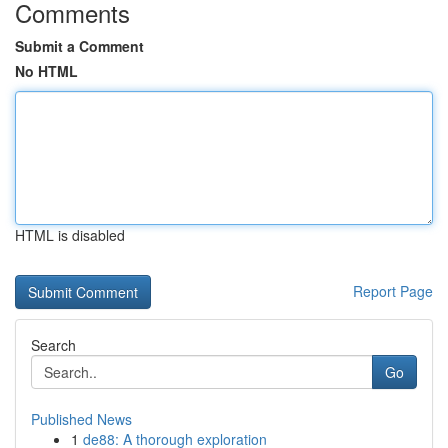
Comments
Submit a Comment
No HTML
HTML is disabled
Report Page
Search
Go
Published News
1
de88: A thorough exploration