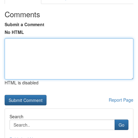
Comments
Submit a Comment
No HTML
HTML is disabled
Report Page
Search
Go