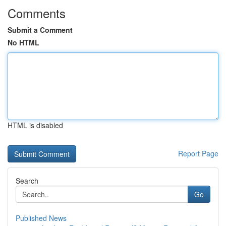
Comments
Submit a Comment
No HTML
HTML is disabled
Report Page
Search
Go
Published News