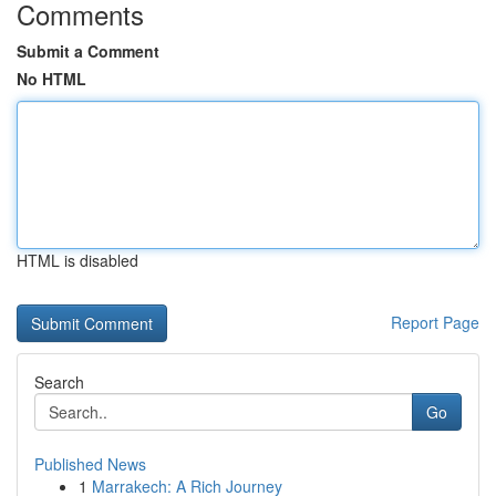
Comments
Submit a Comment
No HTML
HTML is disabled
Report Page
Search
Go
Published News
1
Marrakech: A Rich Journey