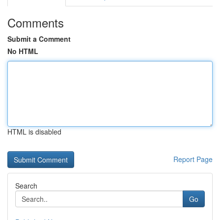
Comments
Submit a Comment
No HTML
HTML is disabled
Report Page
Search
Go