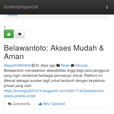
Home
bookmarkspecial
Togg
navi
Home
1
Belawantoto: Akses Mudah &
Aman
diegozkri960909
81 days ago
News
Discuss
Belawantoto menawarkan aksesibilitas tinggi bagi para pengguna
yang ingin menikmati berbagai permainan virtual. Platform ini
dikenal sebagai sumber legit untuk bertaruh dengan keyakinan
privasi yang utuh
https://joanbgys457474.bloggactif.com/42817140/belawantoto-
akses-praktis-andal
Comments
Who Upvoted