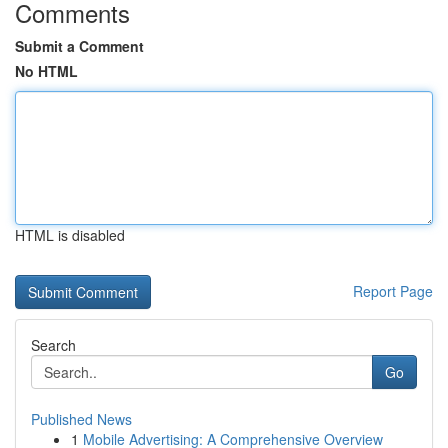
Comments
Submit a Comment
No HTML
HTML is disabled
Report Page
Search
Go
Published News
1
Mobile Advertising: A Comprehensive Overview