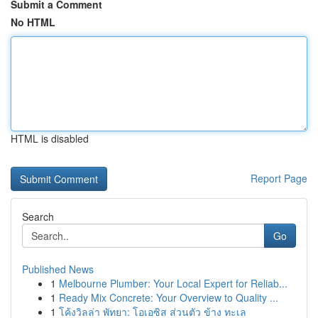
Submit a Comment
No HTML
HTML is disabled
Report Page
Search
Go
Published News
1
Melbourne Plumber: Your Local Expert for Reliab...
1
Ready Mix Concrete: Your Overview to Quality ...
1
โค้งวิลล่า พัทยา: โอเอซิส ส่วนตัว ข้าง ทะเล