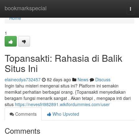
Home
bookmarkspecial
Togg
navi
Home
1
Topansakti: Rahasia di Balik
Situs Ini
elainecdya732457
82 days ago
News
Discuss
Ingin tahu misteri mengenai situs ini? Platform ini semakin
memikat perhatian berbagai orang. {Topansakti menyediakan
beragam fungsi menarik sangat . Akan tetapi , mengapa inti dari
situs
https://nevesfri982891.wikifordummies.com/user
Comments
Who Upvoted
Comments