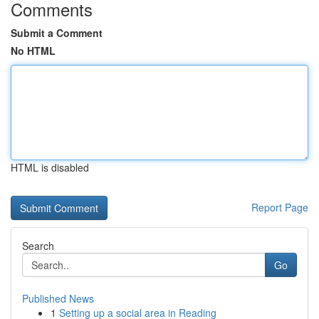
Comments
Submit a Comment
No HTML
HTML is disabled
Report Page
Search
Go
Published News
1
Setting up a social area in Reading