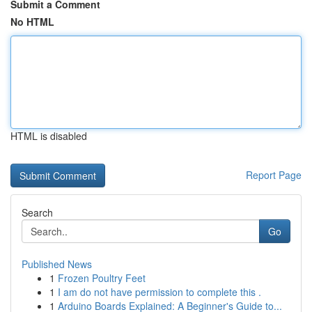
Submit a Comment
No HTML
HTML is disabled
Report Page
Search
Go
Published News
1
Frozen Poultry Feet
1
I am do not have permission to complete this .
1
Arduino Boards Explained: A Beginner's Guide to...