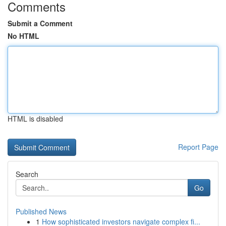
Comments
Submit a Comment
No HTML
HTML is disabled
Report Page
Search
Go
Published News
1
How sophisticated investors navigate complex fi...