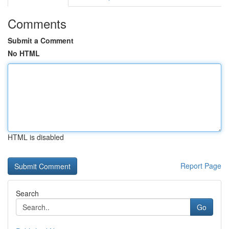
Comments
Submit a Comment
No HTML
HTML is disabled
Report Page
Search
Go