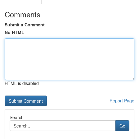
Comments
Submit a Comment
No HTML
HTML is disabled
Report Page
Search
Go