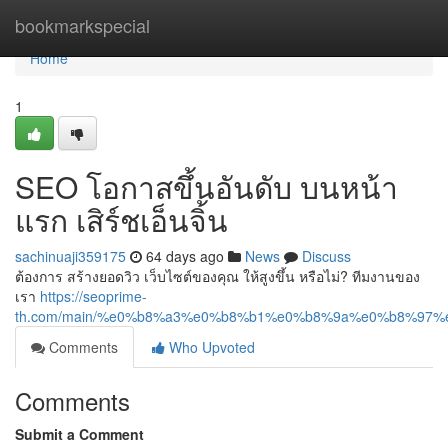
Home
bookmarkspecial
Home
1
SEO โอกาสขึ้นอันดับ บนหน้า
แรก เสิร์ชเอ็นจิ้น
sachinuaji359175
64 days ago
News
Discuss
ต้องการ สร้างยอดวิว เว็บไซต์ของคุณ ให้สูงขึ้น หรือไม่? ทีมงานของ
เรา
https://seoprime-
th.com/main/%e0%b8%a3%e0%b8%b1%e0%b8%9a%e0%b8%9
Comments
Who Upvoted
Comments
Submit a Comment