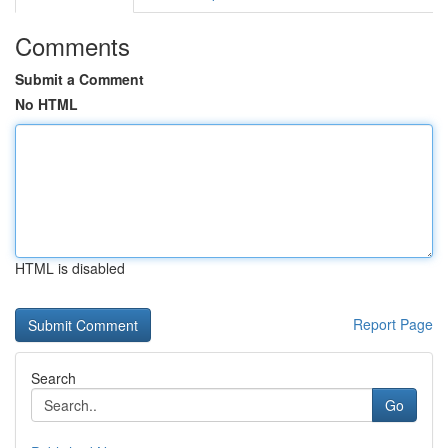
Comments
Submit a Comment
No HTML
HTML is disabled
Report Page
Search
Go