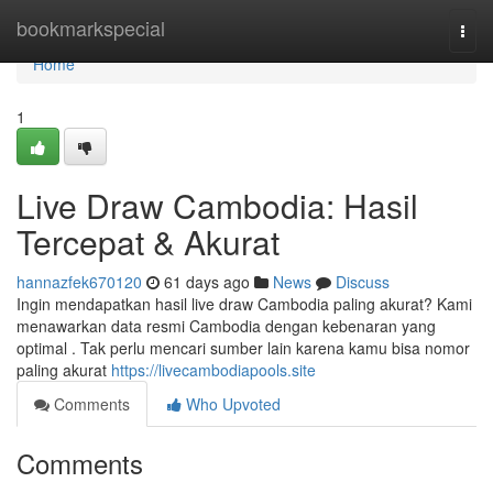
Home
bookmarkspecial
Togg
navi
Home
1
Live Draw Cambodia: Hasil
Tercepat & Akurat
hannazfek670120
61 days ago
News
Discuss
Ingin mendapatkan hasil live draw Cambodia paling akurat? Kami
menawarkan data resmi Cambodia dengan kebenaran yang
optimal . Tak perlu mencari sumber lain karena kamu bisa nomor
paling akurat
https://livecambodiapools.site
Comments
Who Upvoted
Comments