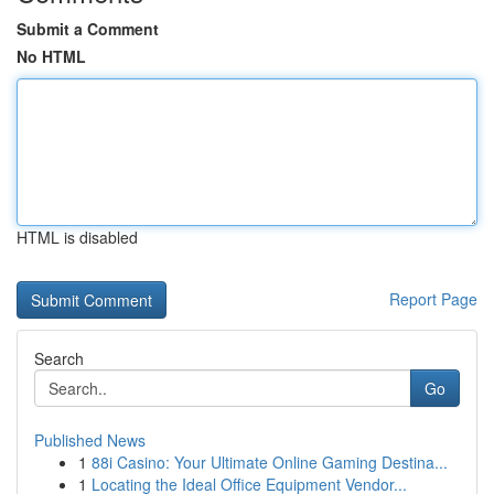
Submit a Comment
No HTML
HTML is disabled
Report Page
Search
Go
Published News
1
88i Casino: Your Ultimate Online Gaming Destina...
1
Locating the Ideal Office Equipment Vendor...