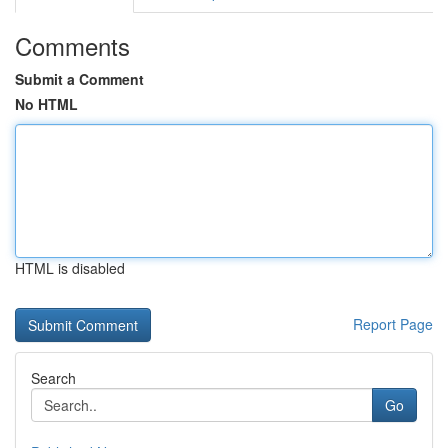
Comments
Submit a Comment
No HTML
HTML is disabled
Report Page
Search
Go