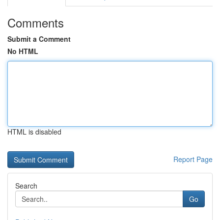
Comments
Submit a Comment
No HTML
HTML is disabled
Report Page
Search
Go