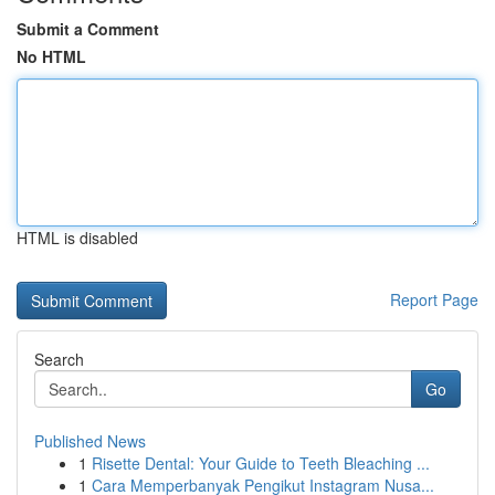
Submit a Comment
No HTML
HTML is disabled
Report Page
Search
Go
Published News
1
Risette Dental: Your Guide to Teeth Bleaching ...
1
Cara Memperbanyak Pengikut Instagram Nusa...