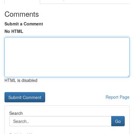
Comments
Submit a Comment
No HTML
HTML is disabled
Report Page
Search
Go