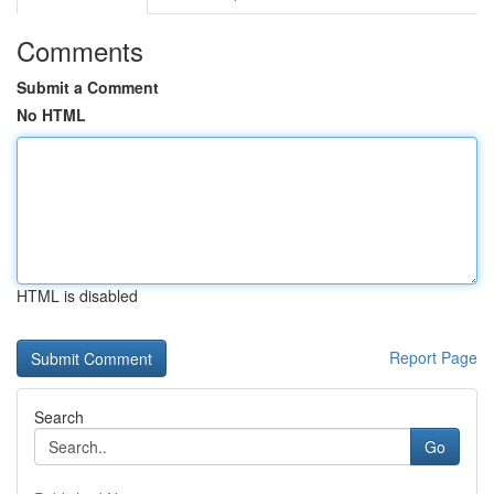
Comments
Submit a Comment
No HTML
HTML is disabled
Report Page
Search
Go