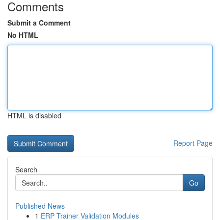
Comments
Submit a Comment
No HTML
HTML is disabled
Report Page
Search
Go
Published News
1
ERP Trainer Validation Modules