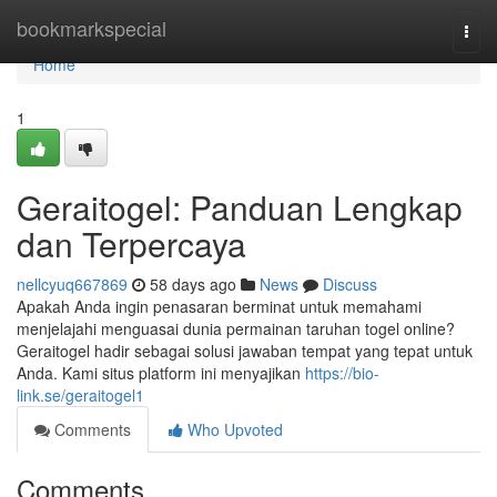
Home
bookmarkspecial
Togg
navi
Home
1
Geraitogel: Panduan Lengkap
dan Terpercaya
nellcyuq667869
58 days ago
News
Discuss
Apakah Anda ingin penasaran berminat untuk memahami
menjelajahi menguasai dunia permainan taruhan togel online?
Geraitogel hadir sebagai solusi jawaban tempat yang tepat untuk
Anda. Kami situs platform ini menyajikan
https://bio-
link.se/geraitogel1
Comments
Who Upvoted
Comments