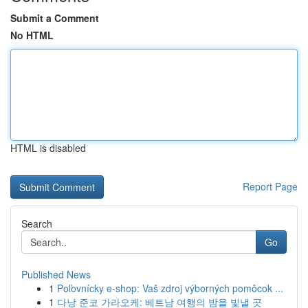
Submit a Comment
No HTML
HTML is disabled
Report Page
Search
Go
Published News
1
Poľovnícky e-shop: Vaš zdroj výborných pomôcok ...
1
다낭 준코 가라오케: 베트남 여행의 밤을 빛낼 곳