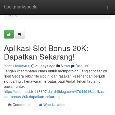
Home
bookmarkspecial
Togg
navi
Home
1
Aplikasi Slot Bonus 20K:
Dapatkan Sekarang!
lancezjfc005420
59 days ago
News
Discuss
Jangan kesempatan emas untuk memperoleh uang sebesar 20
ribu! Segera rebut file slot ini dan rasakan kesenangan berjudi
slot daring . Penawaran terbatas bagi Anda! Tekan tautan di
bawah untuk
https://siobhanddxj418607.dailyhitblog.com/47044916/aplikasi-
slot-bonus-20k-dapatkan-sekarang
Comments
Who Upvoted