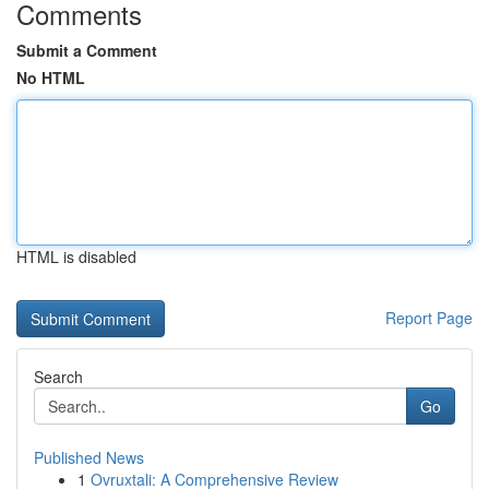
Comments
Submit a Comment
No HTML
HTML is disabled
Report Page
Search
Go
Published News
1
Ovruxtali: A Comprehensive Review