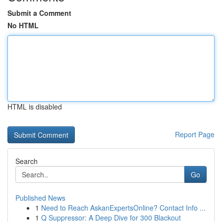
Submit a Comment
No HTML
HTML is disabled
Report Page
Search
Go
Published News
1
Need to Reach AskanExpertsOnline? Contact Info ...
1
Q Suppressor: A Deep Dive for 300 Blackout