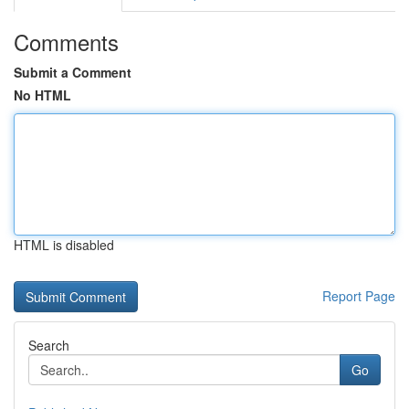
Comments
Submit a Comment
No HTML
HTML is disabled
Report Page
Search
Go