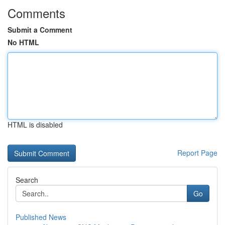
Comments
Submit a Comment
No HTML
HTML is disabled
Report Page
Search
Go
Published News