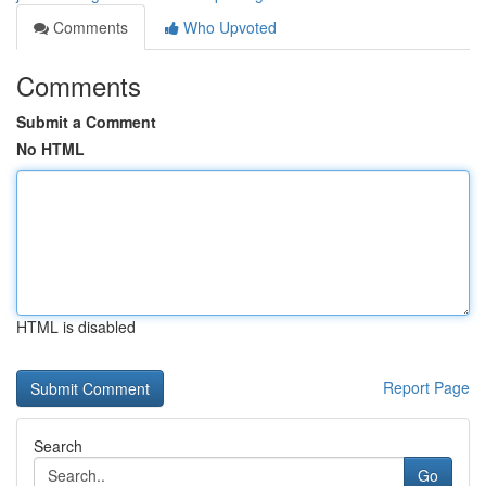
Comments
Who Upvoted
Comments
Submit a Comment
No HTML
HTML is disabled
Report Page
Search
Go