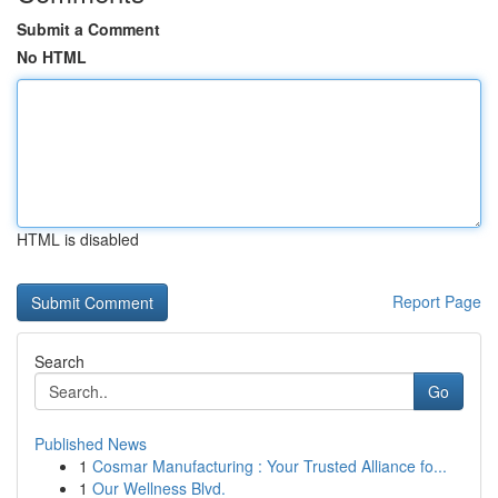
Submit a Comment
No HTML
HTML is disabled
Report Page
Search
Go
Published News
1
Cosmar Manufacturing : Your Trusted Alliance fo...
1
Our Wellness Blvd.