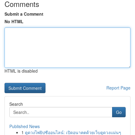
Comments
Submit a Comment
No HTML
HTML is disabled
Report Page
Search
Go
Published News
1
ดูดวงไพ่ยิปซีออนไลน์: เปิดอนาคตด้วยเว็บดูดวงแม่นๆ