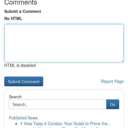
Comments
Submit a Comment
No HTML
HTML is disabled
Report Page
Search
Go
Published News
1
View Talay 6 Condos: Your Guide to Prime the...