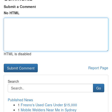
Submit a Comment
No HTML
HTML is disabled
Report Page
Search
Go
Published News
1
Fresno's Used Cars Under $15,000
1
Mobile Welders Near Me in Sydney