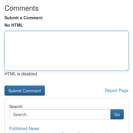
Comments
Submit a Comment
No HTML
HTML is disabled
Report Page
Search
Go
Published News