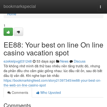
Home
bookmarkspecial
Togg
navi
Home
1
EE88: Your best on line On line
casino vacation spot
ezekielpvgj031248
53 days ago
News
Discuss
Tôi không nhớ mình đã thử bao nhiêu nền tảng trước đó, nhưng
đa phần đều cho cảm giác giống nhau: lúc đầu rất ổn, sau đó bắt
đầu lộ vấn đề. Khi nghe bạn bè nhắc
https://bookmarkingfeed.com/story21397345/ee88-your-best-on-
the-web-on-line-casino-spot
Comments
Who Upvoted
Comments