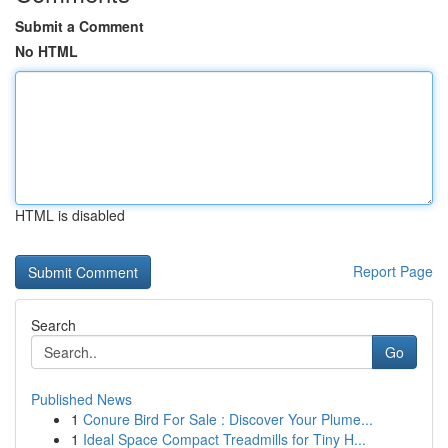
Submit a Comment
No HTML
HTML is disabled
Report Page
Search
Go
Published News
1
Conure Bird For Sale : Discover Your Plume...
1
Ideal Space Compact Treadmills for Tiny H...