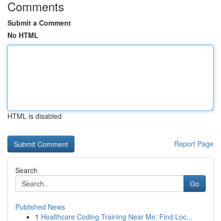
Comments
Submit a Comment
No HTML
HTML is disabled
Report Page
Search
Go
Published News
1
Healthcare Coding Training Near Me: Find Loc...