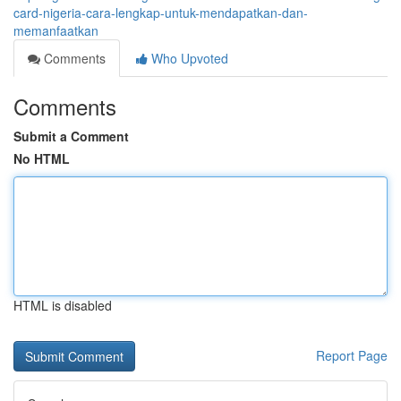
card-nigeria-cara-lengkap-untuk-mendapatkan-dan-
memanfaatkan
Comments
Who Upvoted
Comments
Submit a Comment
No HTML
HTML is disabled
Report Page