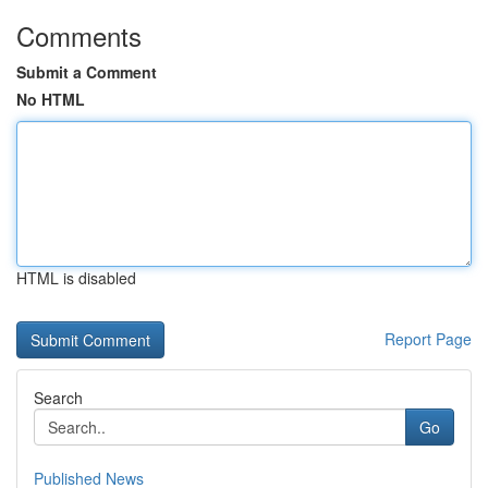
Comments
Submit a Comment
No HTML
HTML is disabled
Report Page
Search
Go
Published News