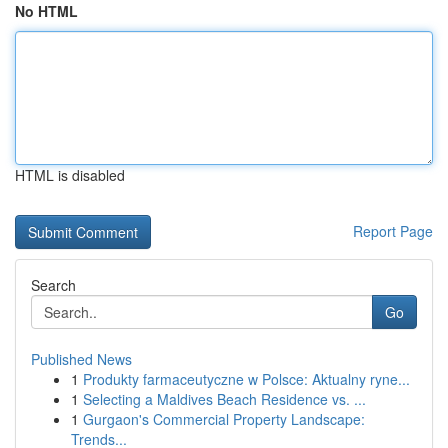
No HTML
HTML is disabled
Report Page
Search
Go
Published News
1
Produkty farmaceutyczne w Polsce: Aktualny ryne...
1
Selecting a Maldives Beach Residence vs. ...
1
Gurgaon's Commercial Property Landscape:
Trends...