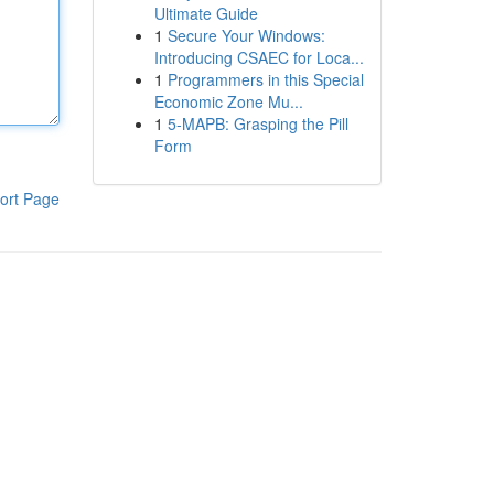
Ultimate Guide
1
Secure Your Windows:
Introducing CSAEC for Loca...
1
Programmers in this Special
Economic Zone Mu...
1
5-MAPB: Grasping the Pill
Form
ort Page