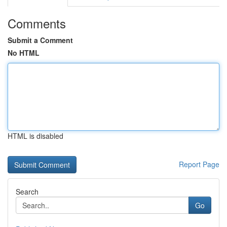
Comments
Submit a Comment
No HTML
HTML is disabled
Report Page
Search
Go